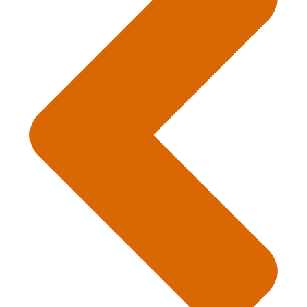
Contact – Accès