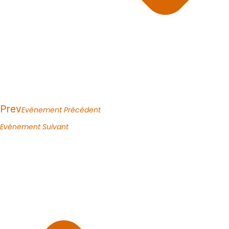
Prev
Evénement Précédent
Evénement Suivant