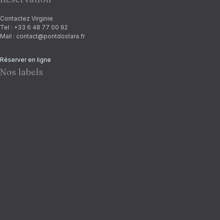
Contactez Virginie
Chercher
Tel : +33 6 48 77 00 92
Mail : contact@pontdostara.fr
Réserver en ligne
Nos labels